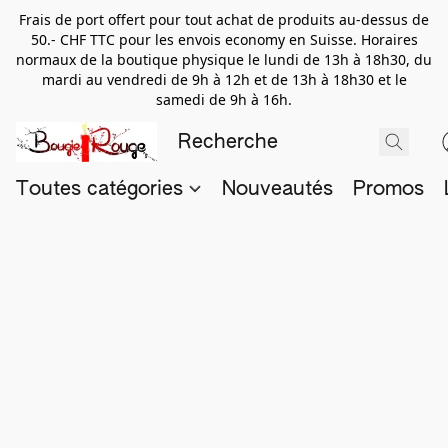
Frais de port offert pour tout achat de produits au-dessus de
50.- CHF TTC pour les envois economy en Suisse. Horaires
normaux de la boutique physique le lundi de 13h à 18h30, du
mardi au vendredi de 9h à 12h et de 13h à 18h30 et le
samedi de 9h à 16h.
Toutes catégories
Nouveautés
Promos