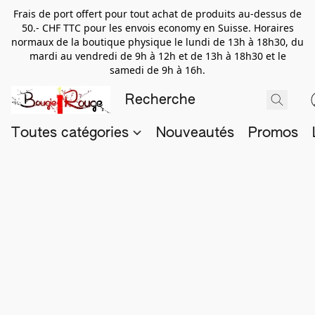
Frais de port offert pour tout achat de produits au-dessus de
50.- CHF TTC pour les envois economy en Suisse. Horaires
normaux de la boutique physique le lundi de 13h à 18h30, du
mardi au vendredi de 9h à 12h et de 13h à 18h30 et le
samedi de 9h à 16h.
Toutes catégories
Nouveautés
Promos