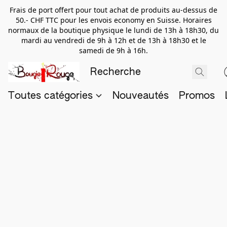
Frais de port offert pour tout achat de produits au-dessus de
50.- CHF TTC pour les envois economy en Suisse. Horaires
normaux de la boutique physique le lundi de 13h à 18h30, du
mardi au vendredi de 9h à 12h et de 13h à 18h30 et le
samedi de 9h à 16h.
Toutes catégories
Nouveautés
Promos