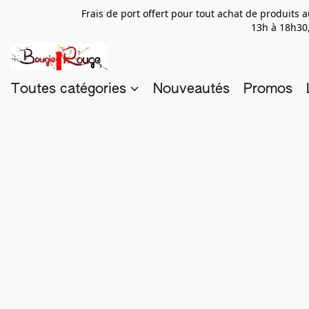
Frais de port offert pour tout achat de produits
13h à 18h30,
Toutes catégories
Nouveautés
Promos