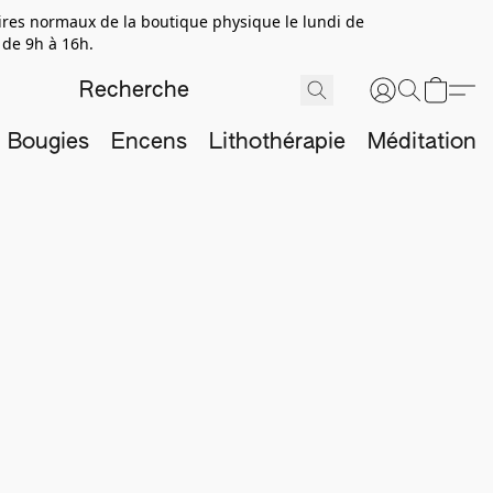
aires normaux de la boutique physique le lundi de
 de 9h à 16h.
Bougies
Encens
Lithothérapie
Méditation