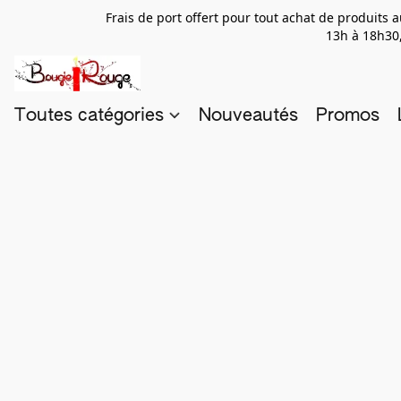
Frais de port offert pour tout achat de produits
13h à 18h30,
Toutes catégories
Nouveautés
Promos