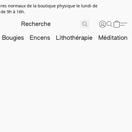
aires normaux de la boutique physique le lundi de
 de 9h à 16h.
Bougies
Encens
Lithothérapie
Méditation