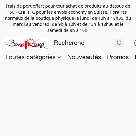
Frais de port offert pour tout achat de produits au-dessus de
50.- CHF TTC pour les envois economy en Suisse. Horaires
normaux de la boutique physique le lundi de 13h à 18h30, du
mardi au vendredi de 9h à 12h et de 13h à 18h30 et le
samedi de 9h à 16h.
Toutes catégories
Nouveautés
Promos