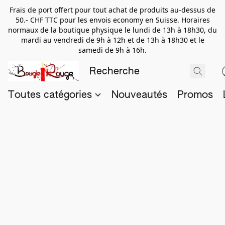
Frais de port offert pour tout achat de produits au-dessus de
50.- CHF TTC pour les envois economy en Suisse. Horaires
normaux de la boutique physique le lundi de 13h à 18h30, du
mardi au vendredi de 9h à 12h et de 13h à 18h30 et le
samedi de 9h à 16h.
Toutes catégories
Nouveautés
Promos