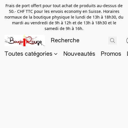
Frais de port offert pour tout achat de produits au-dessus de
50.- CHF TTC pour les envois economy en Suisse. Horaires
normaux de la boutique physique le lundi de 13h à 18h30, du
mardi au vendredi de 9h à 12h et de 13h à 18h30 et le
samedi de 9h à 16h.
Toutes catégories
Nouveautés
Promos