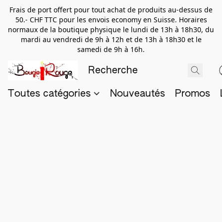
Frais de port offert pour tout achat de produits au-dessus de
50.- CHF TTC pour les envois economy en Suisse. Horaires
normaux de la boutique physique le lundi de 13h à 18h30, du
mardi au vendredi de 9h à 12h et de 13h à 18h30 et le
samedi de 9h à 16h.
Toutes catégories
Nouveautés
Promos