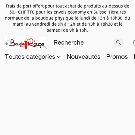
Frais de port offert pour tout achat de produits au-dessus de
50.- CHF TTC pour les envois economy en Suisse. Horaires
normaux de la boutique physique le lundi de 13h à 18h30, du
mardi au vendredi de 9h à 12h et de 13h à 18h30 et le
samedi de 9h à 16h.
Toutes catégories
Nouveautés
Promos