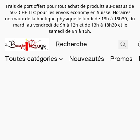
Frais de port offert pour tout achat de produits au-dessus de
50.- CHF TTC pour les envois economy en Suisse. Horaires
normaux de la boutique physique le lundi de 13h à 18h30, du
mardi au vendredi de 9h à 12h et de 13h à 18h30 et le
samedi de 9h à 16h.
Toutes catégories
Nouveautés
Promos