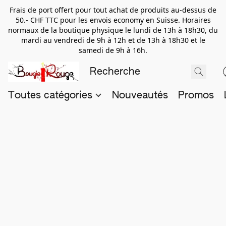
Frais de port offert pour tout achat de produits au-dessus de
50.- CHF TTC pour les envois economy en Suisse. Horaires
normaux de la boutique physique le lundi de 13h à 18h30, du
mardi au vendredi de 9h à 12h et de 13h à 18h30 et le
samedi de 9h à 16h.
Toutes catégories
Nouveautés
Promos